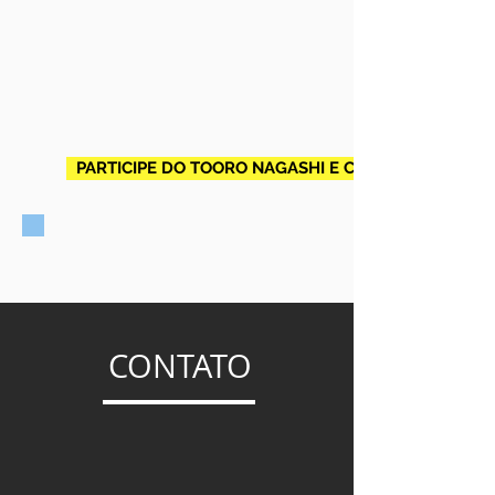
PARTICIPE DO TOORO NAGASHI E CONHEÇA CANANÉ
CONTATO