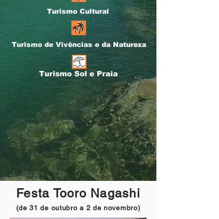
Turismo Cultural
Turismo de Vivências e da Natureza
Turismo Sol e Praia
Festa Tooro Nagashi
(de 31 de outubro a 2 de novembro)