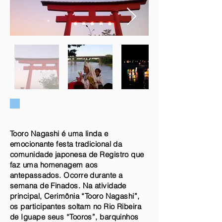
Tooro Nagashi é uma linda e
emocionante festa tradicional da
comunidade japonesa de Registro que
faz uma homenagem aos
antepassados. Ocorre durante a
semana de Finados. Na atividade
principal, Cerimônia “Tooro Nagashi”,
os participantes soltam no Rio Ribeira
de Iguape seus “Tooros”, barquinhos