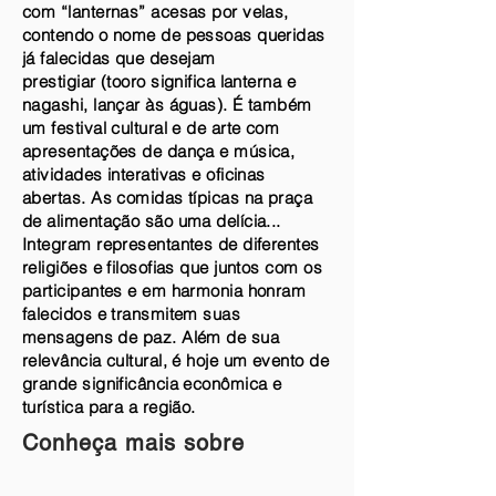
com “lanternas” acesas por velas,
contendo o nome de pessoas queridas
já falecidas que desejam
prestigiar (tooro significa lanterna e
nagashi, lançar às águas). É também
um festival cultural e de arte com
apresentações de dança e música,
atividades interativas e oficinas
abertas. As comidas típicas na praça
de alimentação são uma delícia...
Integram representantes de diferentes
religiões e filosofias que juntos com os
participantes e em harmonia honram
falecidos e transmitem suas
mensagens de paz. Além de sua
relevância cultural, é hoje um evento de
grande significância econômica e
turística para a região.
Conheça mais sobre